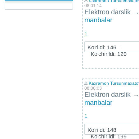
Kaxramon Tursunmaxatov 
08:01:14
Elektron darslik
manbalar
1
Ko'rildi: 146
Ko'chirildi: 120
Kaxramon Tursunmaxatov 
08:00:03
Elektron darslik
manbalar
1
Ko'rildi: 148
Ko'chirildi: 199