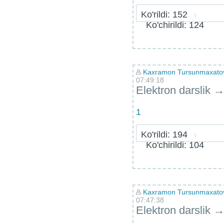
Ko'rildi: 152
Ko'chirildi: 124
Kaxramon Tursunmaxatov 
07:49:18
Elektron darslik
1
Ko'rildi: 194
Ko'chirildi: 104
Kaxramon Tursunmaxatov 
07:47:38
Elektron darslik