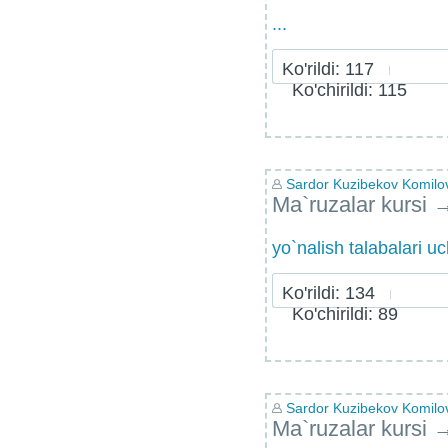
...
Ko'rildi: 117
Ko'chirildi: 115
Sardor Kuzibekov Komilo
Ma`ruzalar kursi
yo`nalish talabalari u
Ko'rildi: 134
Ko'chirildi: 89
Sardor Kuzibekov Komilo
Ma`ruzalar kursi