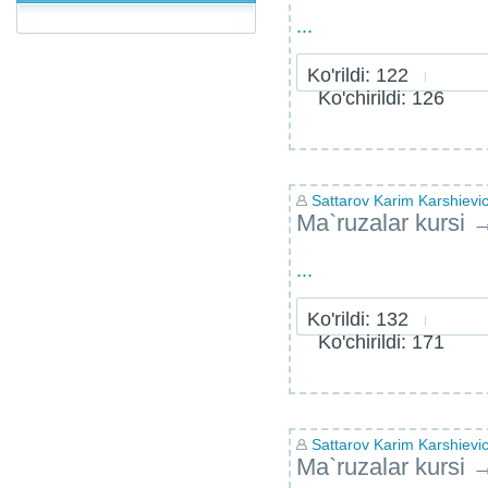
...
Ko'rildi: 122
Ko'chirildi: 126
Sattarov Karim Karshievi
Ma`ruzalar kursi
...
Ko'rildi: 132
Ko'chirildi: 171
Sattarov Karim Karshievi
Ma`ruzalar kursi