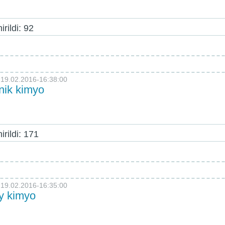
rildi: 92
19.02.2016-16:38:00
nik kimyo
rildi: 171
19.02.2016-16:35:00
 kimyo