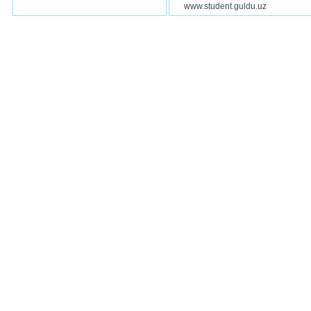
www.student.guldu.uz