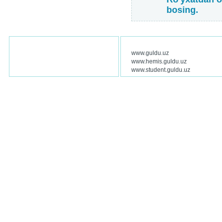
bosing.
www.guldu.uz
www.hemis.guldu.uz
www.student.guldu.uz